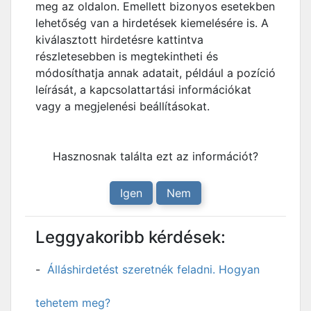
meg az oldalon. Emellett bizonyos esetekben
lehetőség van a hirdetések kiemelésére is. A
kiválasztott hirdetésre kattintva
részletesebben is megtekintheti és
módosíthatja annak adatait, például a pozíció
leírását, a kapcsolattartási információkat
vagy a megjelenési beállításokat.
Hasznosnak találta ezt az információt?
Igen
Nem
Leggyakoribb kérdések:
Álláshirdetést szeretnék feladni. Hogyan
tehetem meg?