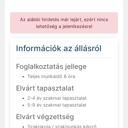
Az alábbi hirdetés már lejárt, ezért nincs
lehetőség a jelentkezésre!
Információk az állásról
Foglalkoztatás jellege
Teljes munkaidő 8 óra
Elvárt tapasztalat
2-4 év szakmai tapasztalat
5-9 év szakmai tapasztalat
Elvárt végzettség
Szakiskola / szakmunkás képző